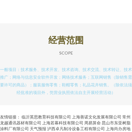
经营范围
SCOPE
一般项目：技术服务、技术开发、技术咨询、技术交流、技术转让、技术
推广；网络与信息安全软件开发；网络技术服务；互联网销售（除销售需
要许可的商品）；服装服饰零售；鞋帽零售；礼品花卉销售。（除依法须
经批准的项目外，凭营业执照依法自主开展经营活动）
友情链接：
临沂英思教育科技有限公司
上海善诺文化发展有限公司
常州
龙越通讯器材有限公司
上海若幕科技有限公司
周易算命
昆山市东亚树脂
涂料厂有限公司
天气预报
泸西卓凡制冷设备工程有限公司
上海尚办房地