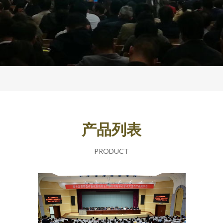
产品列表
PRODUCT