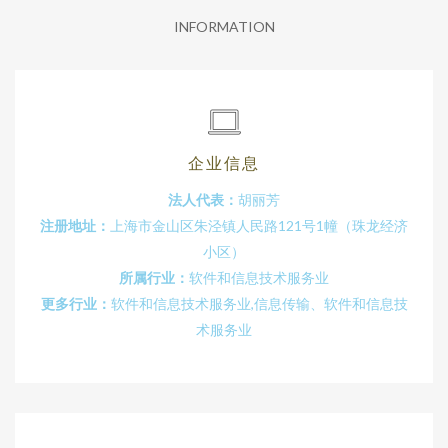
INFORMATION
企业信息
法人代表：
胡丽芳
注册地址：
上海市金山区朱泾镇人民路121号1幢（珠龙经济
小区）
所属行业：
软件和信息技术服务业
更多行业：
软件和信息技术服务业,信息传输、软件和信息技
术服务业