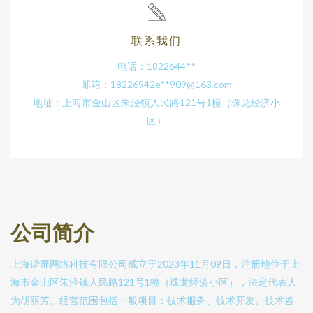
联系我们
电话：1822644**
邮箱：18226942e**
909@163.com
地址：上海市金山区朱泾镇人民路121号1幢（珠龙经济小
区）
公司简介
上海谐屏网络科技有限公司成立于2023年11月09日，注册地位于上
海市金山区朱泾镇人民路121号1幢（珠龙经济小区），法定代表人
为胡丽芳。经营范围包括一般项目：技术服务、技术开发、技术咨