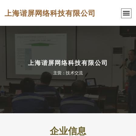
上海谐屏网络科技有限公司
上海谐屏网络科技有限公司
主营：技术交流
企业信息