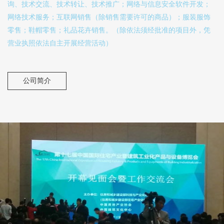
询、技术交流、技术转让、技术推广；网络与信息安全软件开发；
网络技术服务；互联网销售（除销售需要许可的商品）；服装服饰
零售；鞋帽零售；礼品花卉销售。（除依法须经批准的项目外，凭
营业执照依法自主开展经营活动）
公司简介