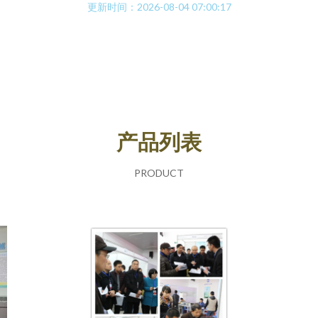
更新时间：2026-08-04 07:00:17
产品列表
PRODUCT