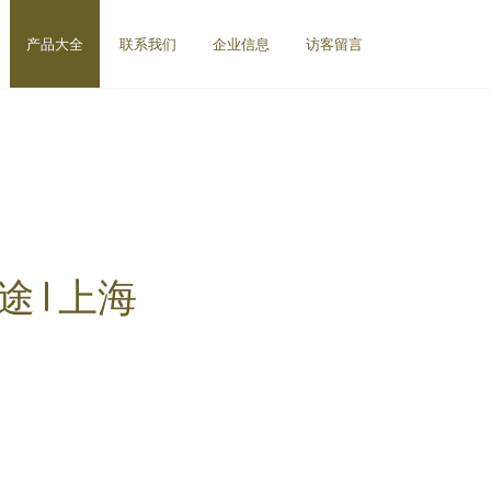
产品大全
联系我们
企业信息
访客留言
 | 上海