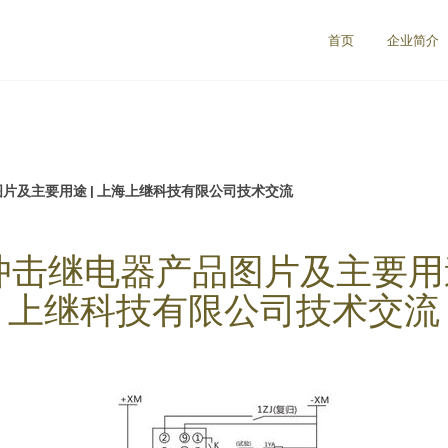
首页
企业简介
品图片及主要用途 | 上海上继科技有限公司技术交流
/11冲击继电器产品图片及主要用途
上继科技有限公司技术交流