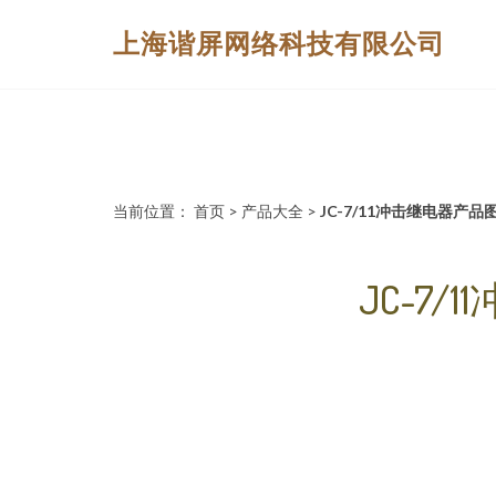
上海谐屏网络科技有限公司
当前位置：
首页
>
产品大全
>
JC-7/11冲击继电器产
JC-7