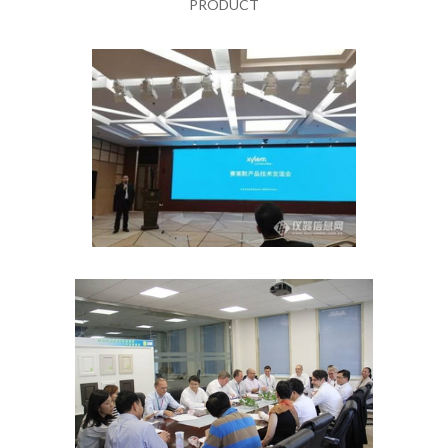
PRODUCT