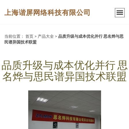
上海谐屏网络科技有限公司
当前位置：
首页
>
产品大全
>
品质升级与成本优化并行 思名烨与思
民谱异国技术联盟
品质升级与成本优化并行 思
名烨与思民谱异国技术联盟