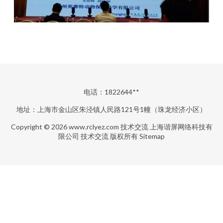
电话：1822644**
地址：上海市金山区朱泾镇人民路121号1幢（珠龙经济小区）
Copyright © 2026
www.rclyez.com
技术交流
上海谐屏网络科技有
限公司
技术交流
版权所有
Sitemap